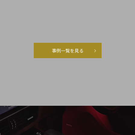
事例一覧を見る