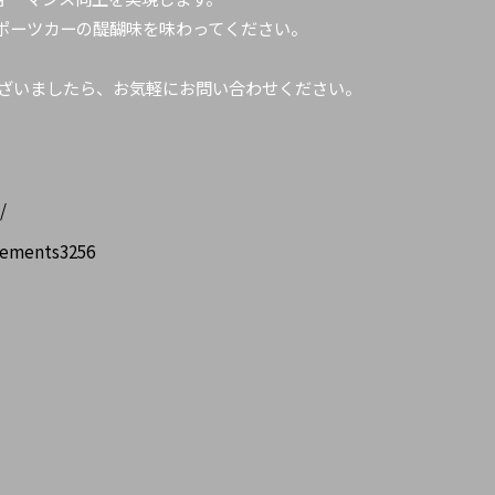
ポーツカーの醍醐味を味わってください。
ございましたら、お気軽にお問い合わせください。
/
lements3256