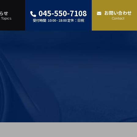
045-550-7108
お問い合わせ
らせ
Topics
Contact
受付時間
10:00 - 18:00 定休：日祝