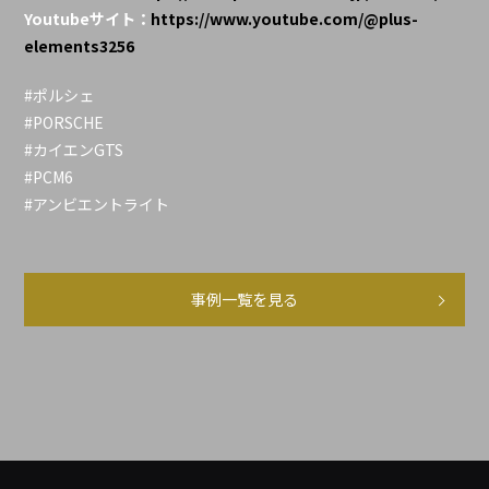
Youtubeサイト：
https://www.youtube.com/@plus-
elements3256
#ポルシェ
#PORSCHE
#カイエンGTS
#PCM6
#アンビエントライト
事例一覧を見る