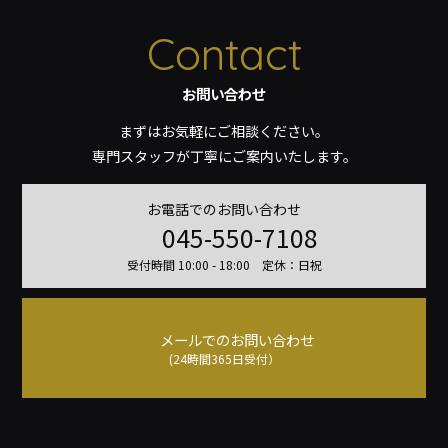
Contact
お問い合わせ
まずはお気軽にご相談ください。
専門スタッフが丁寧にご案内いたします。
お電話でのお問い合わせ
045-550-7108
受付時間 10:00 - 18:00 定休：日祝
メールでのお問い合わせ
(24時間365日受付）