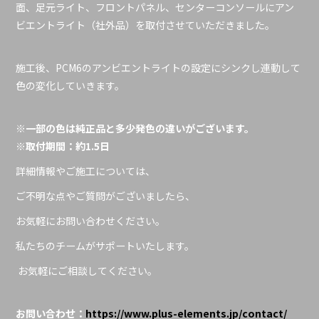
面、足元ライト、フロントパネル、センターコンソールにアン
ビエントライト（社外品）を取付させていただきました。
施工後、PCM6のアンビエントライトの設定にシンクし連動して
色の変化していきます。
※一部の色は純正品と多少発色の違いがございます。
※取付期間：約1.5日
詳細情報やご施工については、
ご不明な点やご質問がございましたら、
お気軽にお問い合わせください。
私たちのチームがサポートいたします。
お気軽にご相談してください。
お問い合わせ：
https://www.plus-elements.jp/contact/