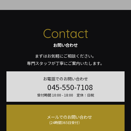
Contact
お問い合わせ
まずはお気軽にご相談ください。
専門スタッフが丁寧にご案内いたします。
お電話でのお問い合わせ
045-550-7108
受付時間 10:00 - 18:00 定休：日祝
メールでのお問い合わせ
(24時間365日受付）