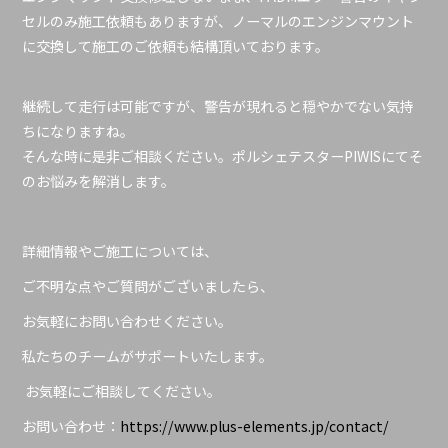
セルのみ施工依頼もありますが、ノーマルのエンジンマウント
に交換して施工のご依頼も結構頂いております。
継続して走行は可能ですが、警告が現れると穏やかでない気持
ちになりますね。
そんな時に是非ご相談ください。ポルシェテスターPIWISにてそ
のお悩みを解消します。
詳細情報やご施工については、
ご不明な点やご質問がございましたら、
お気軽にお問い合わせください。
私たちのチームがサポートいたします。
お気軽にご相談してください。
お問い合わせ：
https://www.plus-elements.jp/contact/