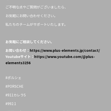
ご不明な点やご質問がございましたら、
お気軽にお問い合わせください。
私たちのチームがサポートいたします。
お気軽にご相談してください。
お問い合わせ：
https://www.plus-elements.jp/contact/
Youtubeサイト：
https://www.youtube.com/@plus-
elements3256
#ポルシェ
#PORSCHE
#911カレラS
#992.1