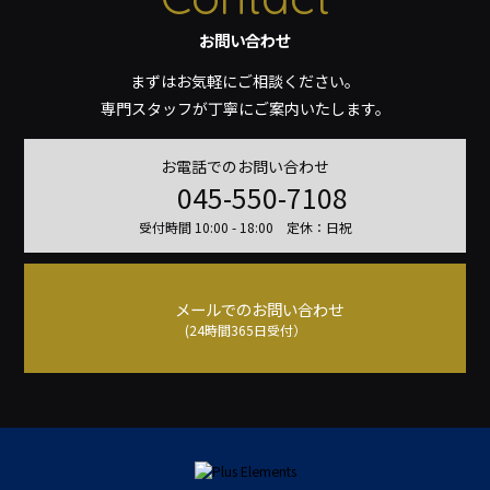
お問い合わせ
まずはお気軽にご相談ください。
専門スタッフが丁寧にご案内いたします。
お電話でのお問い合わせ
045-550-7108
受付時間 10:00 - 18:00 定休：日祝
メールでのお問い合わせ
(24時間365日受付）